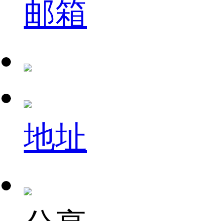
邮箱
地址