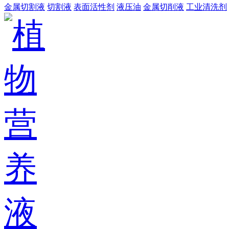
金属切割液
切割液
表面活性剂
液压油
金属切削液
工业清洗剂