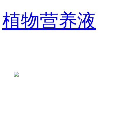
植物营养液
联系方式