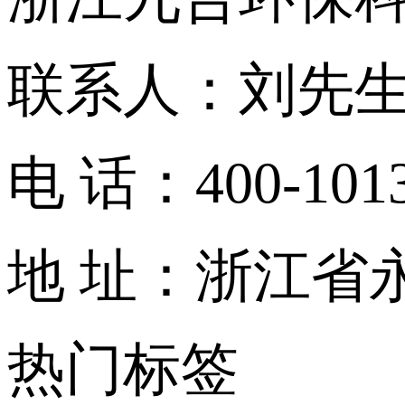
联系人：刘先
电 话：400-1013-
地 址：浙江省
热门标签