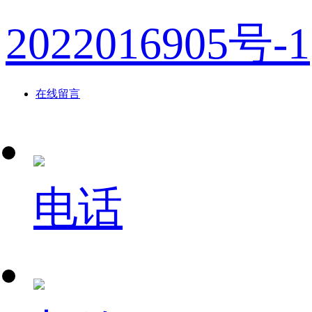
2022016905号-1
在线留言
电话