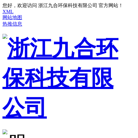
您好，欢迎访问 浙江九合环保科技有限公司 官方网站！
XML
网站地图
热推信息