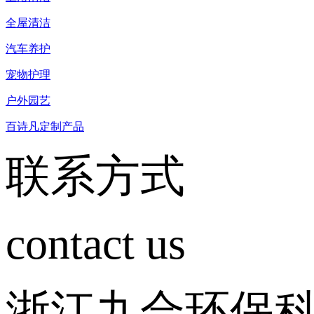
全屋清洁
汽车养护
宠物护理
户外园艺
百诗凡定制产品
联系方式
contact us
浙江九合环保