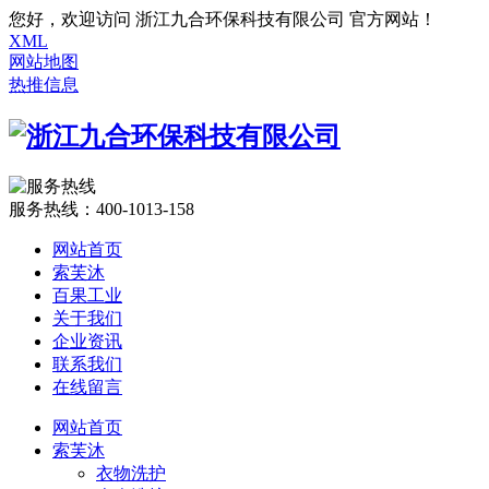
您好，欢迎访问 浙江九合环保科技有限公司 官方网站！
XML
网站地图
热推信息
服务热线：
400-1013-158
网站首页
索芙沐
百果工业
关于我们
企业资讯
联系我们
在线留言
网站首页
索芙沐
衣物洗护