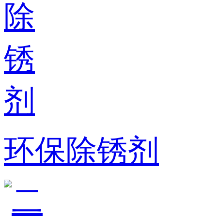
环保除锈剂