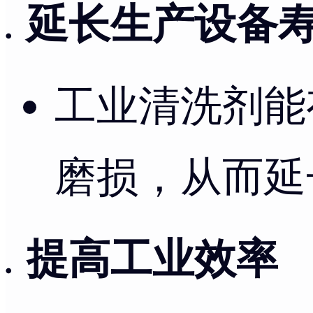
延长生产设备
工业清洗剂能
磨损，从而延
提高工业效率