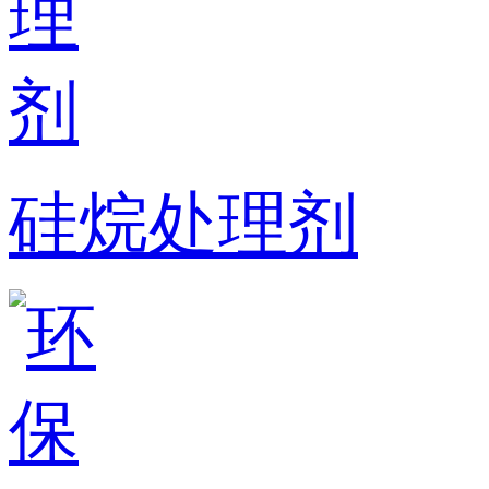
硅烷处理剂