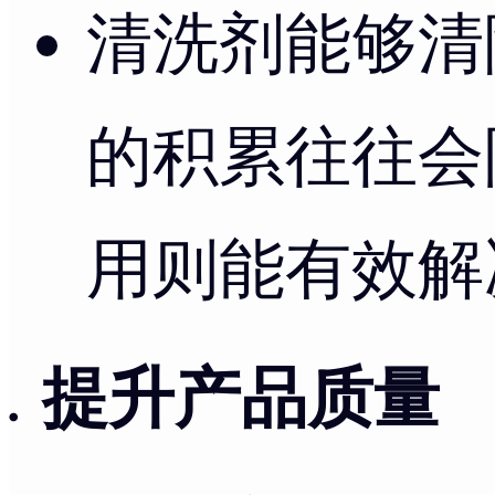
清洗剂能够清
的积累往往会
用则能有效解
提升产品质量