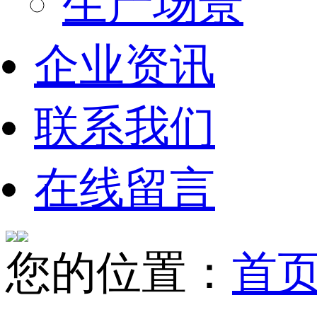
生产场景
企业资讯
联系我们
在线留言
您的位置：
首页