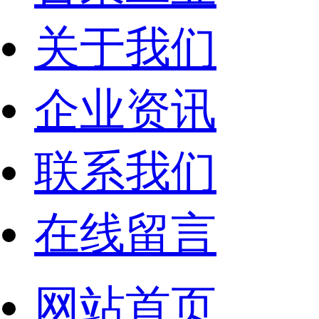
关于我们
企业资讯
联系我们
在线留言
网站首页