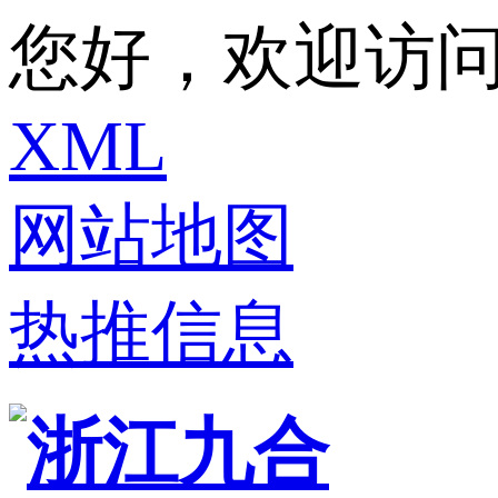
您好，欢迎访问
XML
网站地图
热推信息