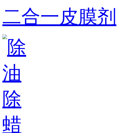
二合一皮膜剂