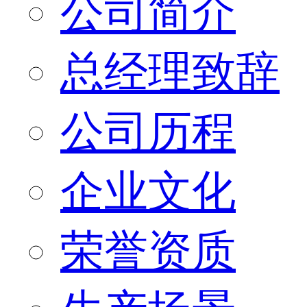
公司简介
总经理致辞
公司历程
企业文化
荣誉资质