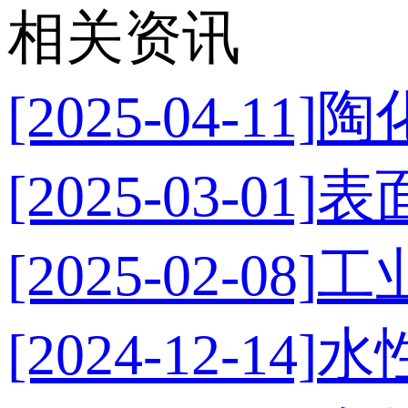
相关资讯
[2025-04-11]
陶
[2025-03-01]
表
[2025-02-08]
工
[2024-12-14]
水