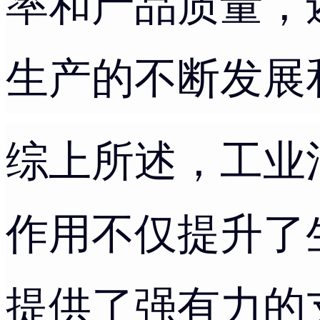
率和产品质量，
生产的不断发展
综上所述，工业
作用不仅提升了
提供了强有力的