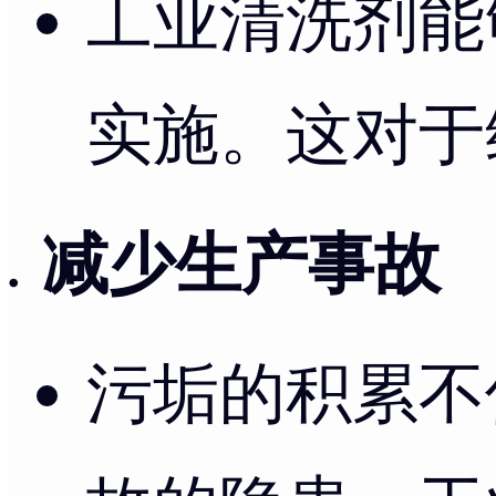
工业清洗剂能
实施。这对于
减少生产事故
污垢的积累不