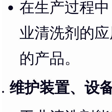
在生产过程中
业清洗剂的应
的产品。
维护装置、设