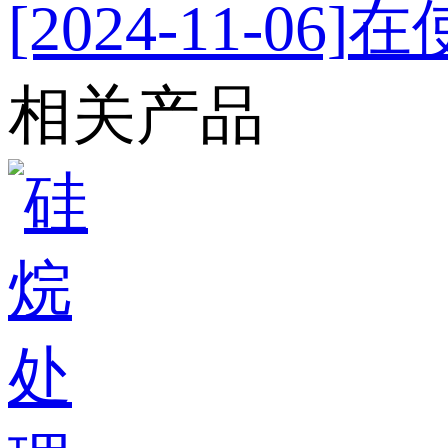
[2024-11-06]
在
相关产品