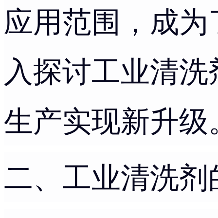
应用范围，成为
入探讨工业清洗
生产实现新升级
二、工业清洗剂