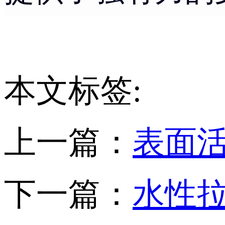
本文标签:
上一篇：
表面
下一篇：
水性