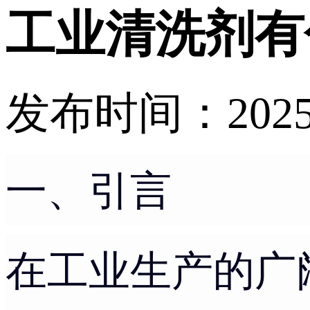
工业清洗剂有
发布时间：2025-02
一、引言
在工业生产的广