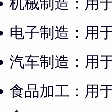
机械制造：用
电子制造：用
汽车制造：用
食品加工：用