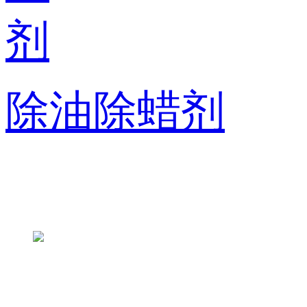
除油除蜡剂
联系方式