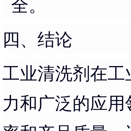
全。
四、结论
工业清洗剂在工
力和广泛的应用