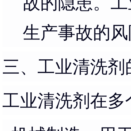
故的隐患。工
生产事故的风
三、工业清洗剂
工业清洗剂在多