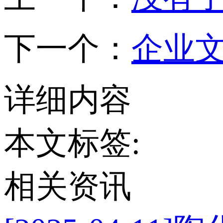
下一个：
企业
详细内容
本文标签:
相关资讯