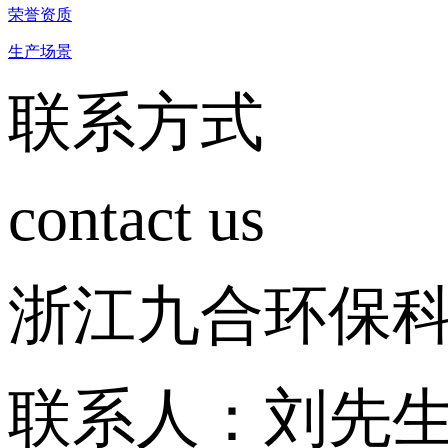
荣誉资质
生产场景
联系方式
contact us
浙江九合环保
联系人：刘先