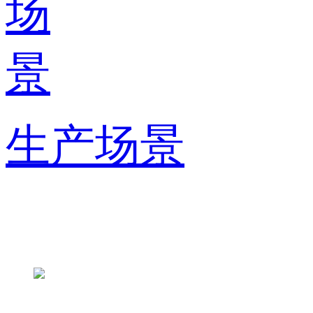
生产场景
联系方式