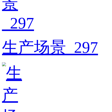
生产场景_297