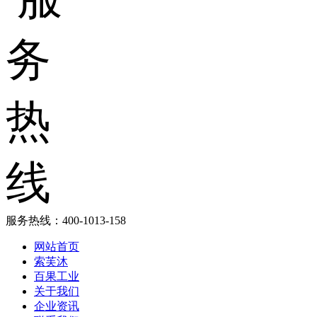
服务热线：
400-1013-158
网站首页
索芙沐
百果工业
关于我们
企业资讯