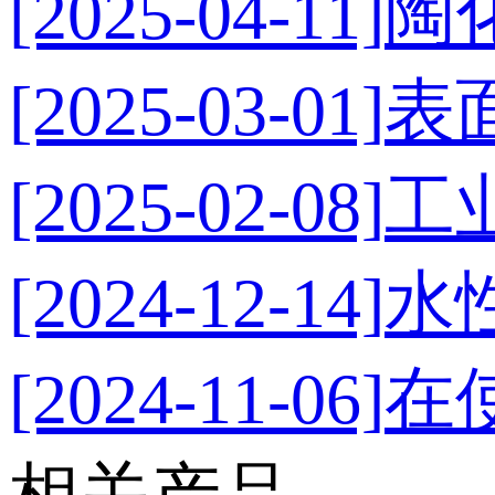
[2025-04-11]
陶
[2025-03-01]
表
[2025-02-08]
工
[2024-12-14]
水
[2024-11-06]
在