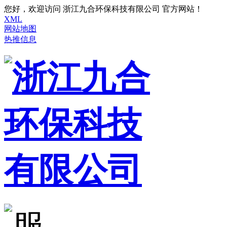
您好，欢迎访问 浙江九合环保科技有限公司 官方网站！
XML
网站地图
热推信息