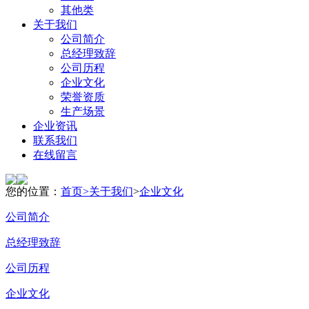
其他类
关于我们
公司简介
总经理致辞
公司历程
企业文化
荣誉资质
生产场景
企业资讯
联系我们
在线留言
您的位置：
首页>
关于我们
>
企业文化
公司简介
总经理致辞
公司历程
企业文化