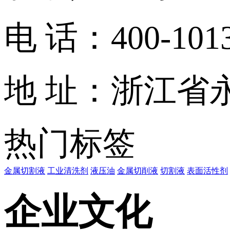
电 话：400-1013-
地 址：浙江省
热门标签
金属切割液
工业清洗剂
液压油
金属切削液
切割液
表面活性剂
企业文化