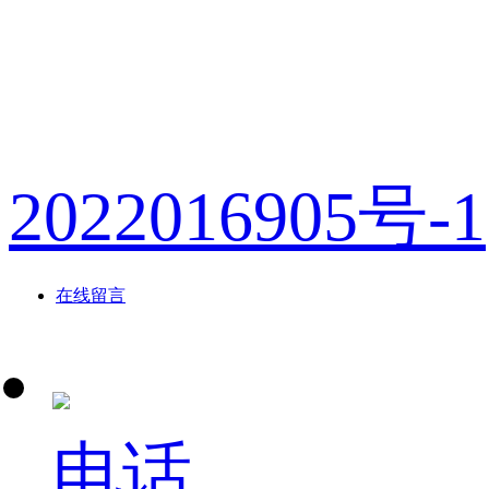
版权所有：浙
2022016905号-1
在线留言
电话