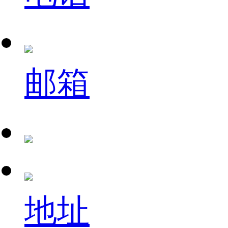
邮箱
地址