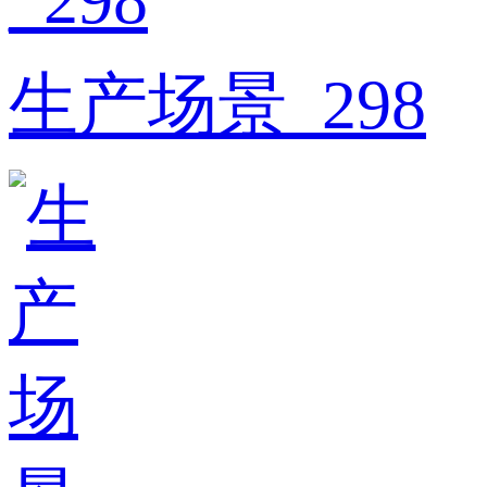
生产场景_298