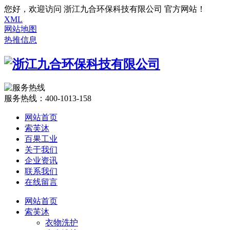
您好，欢迎访问 浙江九合环保科技有限公司 官方网站！
XML
网站地图
热推信息
服务热线：
400-1013-158
网站首页
索芙沐
百果工业
关于我们
企业资讯
联系我们
在线留言
网站首页
索芙沐
衣物洗护