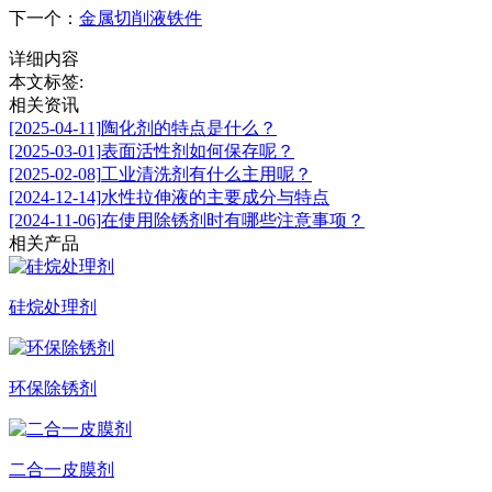
下一个：
金属切削液铁件
详细内容
本文标签:
相关资讯
[2025-04-11]
陶化剂的特点是什么？
[2025-03-01]
表面活性剂如何保存呢？
[2025-02-08]
工业清洗剂有什么主用呢？
[2024-12-14]
水性拉伸液的主要成分与特点
[2024-11-06]
在使用除锈剂时有哪些注意事项？
相关产品
硅烷处理剂
环保除锈剂
二合一皮膜剂